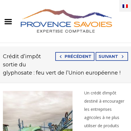
Crédit d’impôt
PRÉCÉDENT
SUIVANT
sortie du
glyphosate : feu vert de l’Union européenne !
Un crédit d’impôt
destiné à encourager
les entreprises
agricoles à ne plus
utiliser de produits