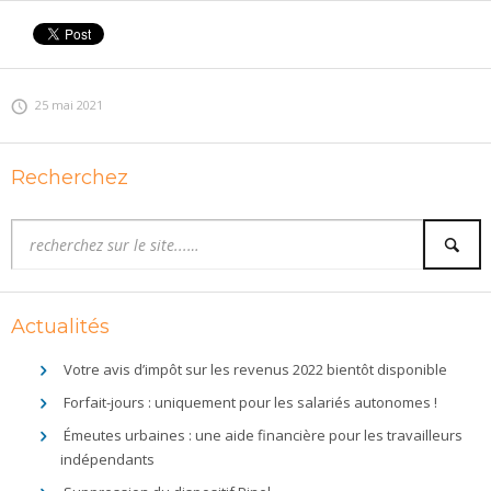
25 mai 2021
Recherchez
Actualités
Votre avis d’impôt sur les revenus 2022 bientôt disponible
Forfait-jours : uniquement pour les salariés autonomes !
Émeutes urbaines : une aide financière pour les travailleurs
indépendants