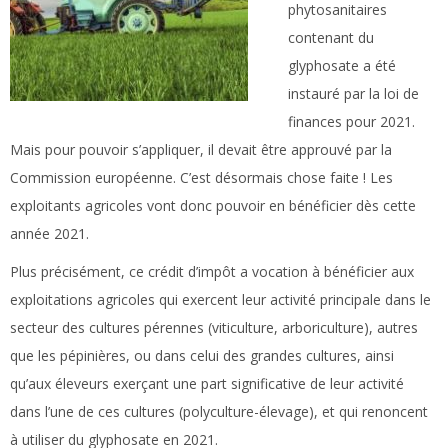
phytosanitaires
contenant du
glyphosate a été
instauré par la loi de
finances pour 2021.
Mais pour pouvoir s’appliquer, il devait être approuvé par la
Commission européenne. C’est désormais chose faite ! Les
exploitants agricoles vont donc pouvoir en bénéficier dès cette
année 2021.
Plus précisément, ce crédit d’impôt a vocation à bénéficier aux
exploitations agricoles qui exercent leur activité principale dans le
secteur des cultures pérennes (viticulture, arboriculture), autres
que les pépinières, ou dans celui des grandes cultures, ainsi
qu’aux éleveurs exerçant une part significative de leur activité
dans l’une de ces cultures (polyculture-élevage), et qui renoncent
à utiliser du glyphosate en 2021.