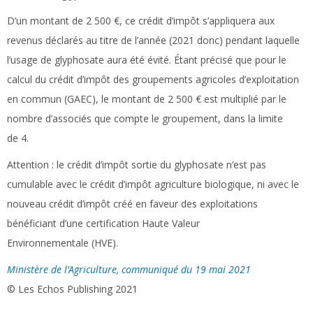
D’un montant de 2 500 €, ce crédit d’impôt s’appliquera aux
revenus déclarés au titre de l’année (2021 donc) pendant laquelle
l’usage de glyphosate aura été évité. Étant précisé que pour le
calcul du crédit d’impôt des groupements agricoles d’exploitation
en commun (GAEC), le montant de 2 500 € est multiplié par le
nombre d’associés que compte le groupement, dans la limite
de 4.
Attention :
le crédit d’impôt sortie du glyphosate n’est pas
cumulable avec le crédit d’impôt agriculture biologique, ni avec le
nouveau crédit d’impôt créé en faveur des exploitations
bénéficiant d’une certification Haute Valeur
Environnementale (HVE).
Ministère de l’Agriculture, communiqué du 19 mai 2021
© Les Echos Publishing 2021