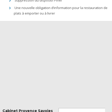
Suppression du dispositif Pinel
Une nouvelle obligation d’information pour la restauration de
plats à emporter ou à livrer
Cabinet Provence Savoies