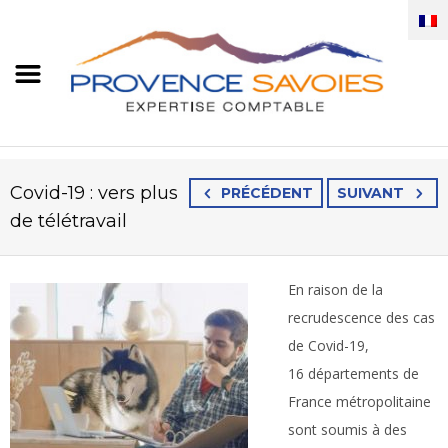
Covid-19 : vers plus
PRÉCÉDENT
SUIVANT
de télétravail
En raison de la
recrudescence des cas
de Covid-19,
16 départements de
France métropolitaine
sont soumis à des