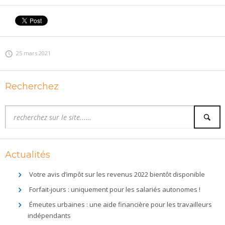
25 mars 2021
Recherchez
Actualités
Votre avis d’impôt sur les revenus 2022 bientôt disponible
Forfait-jours : uniquement pour les salariés autonomes !
Émeutes urbaines : une aide financière pour les travailleurs
indépendants