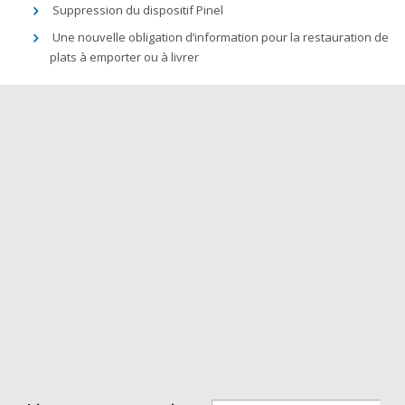
Suppression du dispositif Pinel
Une nouvelle obligation d’information pour la restauration de
plats à emporter ou à livrer