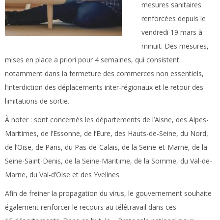
mesures sanitaires
renforcées depuis le
vendredi 19 mars à
minuit. Des mesures,
mises en place a priori pour 4 semaines, qui consistent
notamment dans la fermeture des commerces non essentiels,
l’interdiction des déplacements inter-régionaux et le retour des
limitations de sortie.
À noter :
sont concernés les départements de l’Aisne, des Alpes-
Maritimes, de l’Essonne, de l’Eure, des Hauts-de-Seine, du Nord,
de l’Oise, de Paris, du Pas-de-Calais, de la Seine-et-Marne, de la
Seine-Saint-Denis, de la Seine-Maritime, de la Somme, du Val-de-
Marne, du Val-d’Oise et des Yvelines.
Afin de freiner la propagation du virus, le gouvernement souhaite
également renforcer le recours au télétravail dans ces