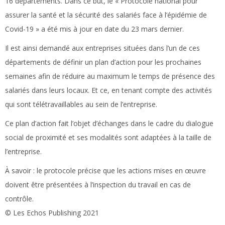
16 départements. Dans ce but, le « Protocole national pour
assurer la santé et la sécurité des salariés face à l’épidémie de
Covid-19 » a été mis à jour en date du 23 mars dernier.
Il est ainsi demandé aux entreprises situées dans l’un de ces
départements de définir un plan d’action pour les prochaines
semaines afin de réduire au maximum le temps de présence des
salariés dans leurs locaux. Et ce, en tenant compte des activités
qui sont télétravaillables au sein de l’entreprise.
Ce plan d’action fait l’objet d’échanges dans le cadre du dialogue
social de proximité et ses modalités sont adaptées à la taille de
l’entreprise.
À savoir :
le protocole précise que les actions mises en œuvre
doivent être présentées à l’inspection du travail en cas de
contrôle.
© Les Echos Publishing 2021