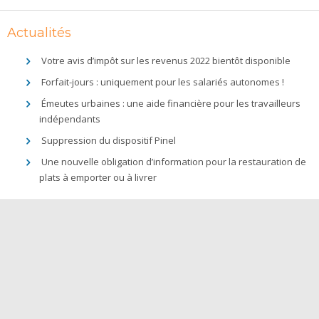
Actualités
Votre avis d’impôt sur les revenus 2022 bientôt disponible
Forfait-jours : uniquement pour les salariés autonomes !
Émeutes urbaines : une aide financière pour les travailleurs
indépendants
Suppression du dispositif Pinel
Une nouvelle obligation d’information pour la restauration de
plats à emporter ou à livrer