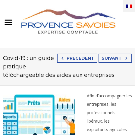
Covid-19 : un guide
PRÉCÉDENT
SUIVANT
pratique
téléchargeable des aides aux entreprises
Afin d’accompagner les
entreprises, les
professionnels
libéraux, les
exploitants agricoles