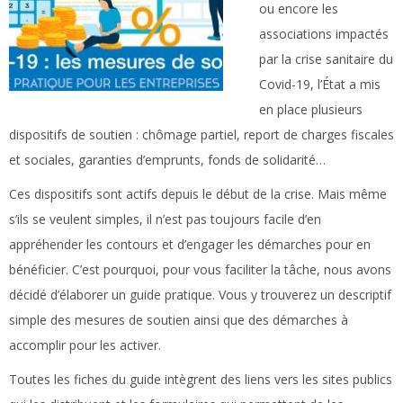
ou encore les
associations impactés
par la crise sanitaire du
Covid-19, l’État a mis
en place plusieurs
dispositifs de soutien : chômage partiel, report de charges fiscales
et sociales, garanties d’emprunts, fonds de solidarité…
Ces dispositifs sont actifs depuis le début de la crise. Mais même
s’ils se veulent simples, il n’est pas toujours facile d’en
appréhender les contours et d’engager les démarches pour en
bénéficier. C’est pourquoi, pour vous faciliter la tâche, nous avons
décidé d’élaborer un guide pratique. Vous y trouverez un descriptif
simple des mesures de soutien ainsi que des démarches à
accomplir pour les activer.
Toutes les fiches du guide intègrent des liens vers les sites publics