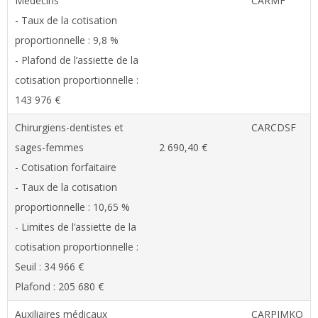
Médecins
CARMF
- Taux de la cotisation
proportionnelle : 9,8 %
- Plafond de l’assiette de la
cotisation proportionnelle :
143 976 €
Chirurgiens-dentistes et
CARCDSF
sages-femmes
2 690,40 €
- Cotisation forfaitaire
- Taux de la cotisation
proportionnelle : 10,65 %
- Limites de l’assiette de la
cotisation proportionnelle :
Seuil : 34 966 €
Plafond : 205 680 €
Auxiliaires médicaux
CARPIMKO