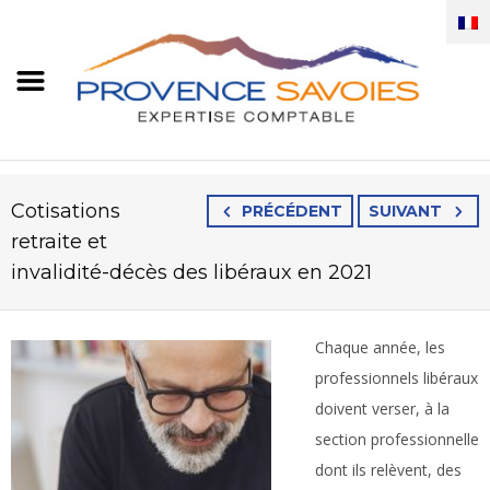
Cotisations
PRÉCÉDENT
SUIVANT
retraite et
invalidité-décès des libéraux en 2021
Chaque année, les
professionnels libéraux
doivent verser, à la
section professionnelle
dont ils relèvent, des