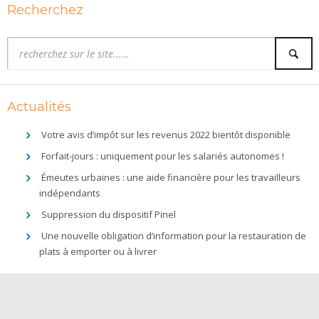
Recherchez
Actualités
Votre avis d’impôt sur les revenus 2022 bientôt disponible
Forfait-jours : uniquement pour les salariés autonomes !
Émeutes urbaines : une aide financière pour les travailleurs
indépendants
Suppression du dispositif Pinel
Une nouvelle obligation d’information pour la restauration de
plats à emporter ou à livrer