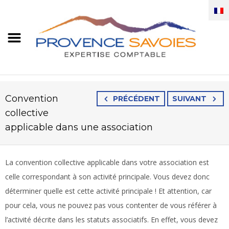
Convention
PRÉCÉDENT
SUIVANT
collective
applicable dans une association
La convention collective applicable dans votre association est
celle correspondant à son activité principale. Vous devez donc
déterminer quelle est cette activité principale ! Et attention, car
pour cela, vous ne pouvez pas vous contenter de vous référer à
l’activité décrite dans les statuts associatifs. En effet, vous devez