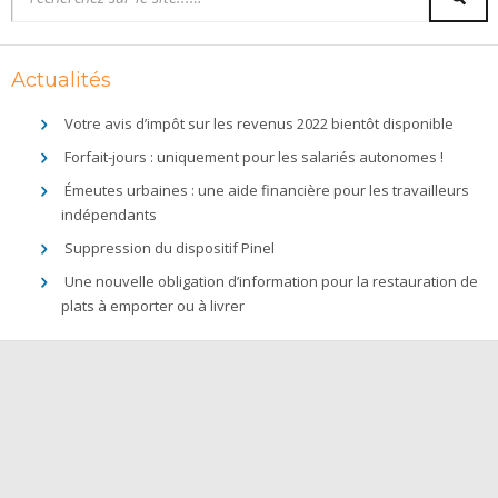
Actualités
Votre avis d’impôt sur les revenus 2022 bientôt disponible
Forfait-jours : uniquement pour les salariés autonomes !
Émeutes urbaines : une aide financière pour les travailleurs
indépendants
Suppression du dispositif Pinel
Une nouvelle obligation d’information pour la restauration de
plats à emporter ou à livrer