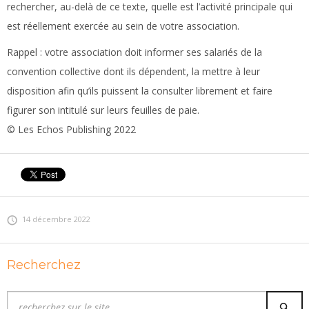
rechercher, au-delà de ce texte, quelle est l’activité principale qui
est réellement exercée au sein de votre association.
Rappel :
votre association doit informer ses salariés de la
convention collective dont ils dépendent, la mettre à leur
disposition afin qu’ils puissent la consulter librement et faire
figurer son intitulé sur leurs feuilles de paie.
© Les Echos Publishing 2022
14 décembre 2022
Recherchez