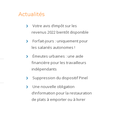
Actualités
Votre avis d’impôt sur les
revenus 2022 bientôt disponible
Forfait-jours : uniquement pour
les salariés autonomes !
Émeutes urbaines : une aide
financière pour les travailleurs
indépendants
Suppression du dispositif Pinel
Une nouvelle obligation
d’information pour la restauration
de plats à emporter ou à livrer