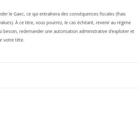
ider le Gaec, ce qui entraînera des conséquences fiscales (frais
alues). À ce titre, vous pourrez, le cas échéant, revenir au régime
 si besoin, redemander une autorisation administrative d’exploiter et
r votre tête.