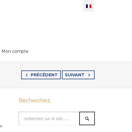
Mon compte
PRÉCÉDENT
SUIVANT
Recherchez
du