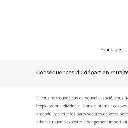
Avantages
Conséquences du départ en retrait
Si vous ne trouvez pas de nouvel associé, vous a
l’exploitation individuelle. Dans le premier cas, v
entendu, racheter les parts sociales de votre pèr
administrative d’exploiter. Changement important, 