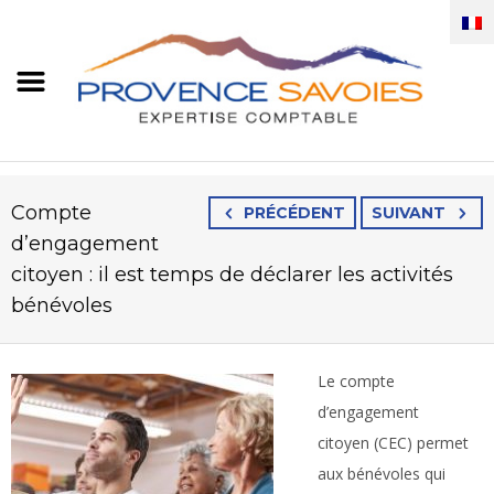
Compte
PRÉCÉDENT
SUIVANT
d’engagement
citoyen : il est temps de déclarer les activités
bénévoles
Le compte
d’engagement
citoyen (CEC) permet
aux bénévoles qui