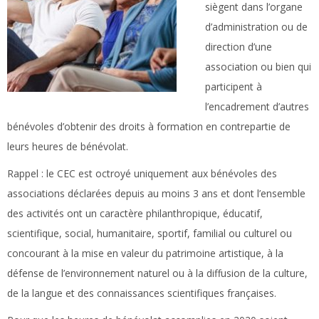
siègent dans l’organe
d’administration ou de
direction d’une
association ou bien qui
participent à
l’encadrement d’autres
bénévoles d’obtenir des droits à formation en contrepartie de
leurs heures de bénévolat.
Rappel :
le CEC est octroyé uniquement aux bénévoles des
associations déclarées depuis au moins 3 ans et dont l’ensemble
des activités ont un caractère philanthropique, éducatif,
scientifique, social, humanitaire, sportif, familial ou culturel ou
concourant à la mise en valeur du patrimoine artistique, à la
défense de l’environnement naturel ou à la diffusion de la culture,
de la langue et des connaissances scientifiques françaises.