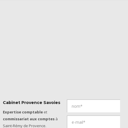
Cabinet Provence Savoies
Expertise comptable
et
commissariat aux comptes
à
Saint-Rémy de Provence.