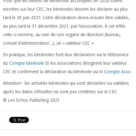
Pour que les heures de bénévolat accomplies en 2020 soient
inscrites sur leur CEC, les bénévoles doivent les déclarer au plus
tard le 30 juin 2021. Cette déclaration devra ensuite être validée,
au plus tard le 31 décembre 2021, par l’association. À cet effet,
celle-ci nomme, au sein de son organe de direction (bureau,
conseil d’administration…), un « valideur CEC ».
En pratique, les bénévoles font leur déclaration via le téléservice
du
Compte bénévole
Et les associations désignent leur valideur
CEC et confirment la déclaration du bénévole via le
Compte Asso
Attention :
les activités bénévoles qui sont déclarées ou validées
après les dates officielles ne sont pas créditées sur le CEC.
© Les Echos Publishing 2021