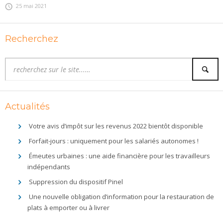
25 mai 2021
Recherchez
Actualités
Votre avis d’impôt sur les revenus 2022 bientôt disponible
Forfait-jours : uniquement pour les salariés autonomes !
Émeutes urbaines : une aide financière pour les travailleurs
indépendants
Suppression du dispositif Pinel
Une nouvelle obligation d’information pour la restauration de
plats à emporter ou à livrer