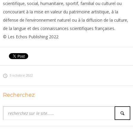
scientifique, social, humanitaire, sportif, familial ou culturel ou
concourant à la mise en valeur du patrimoine artistique, à la
défense de l’environnement naturel ou à la diffusion de la culture,
de la langue et des connaissances scientifiques françaises.
© Les Echos Publishing 2022
5 octobre 2022
Recherchez