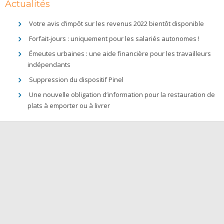
Actualités
Votre avis d’impôt sur les revenus 2022 bientôt disponible
Forfait-jours : uniquement pour les salariés autonomes !
Émeutes urbaines : une aide financière pour les travailleurs
indépendants
Suppression du dispositif Pinel
Une nouvelle obligation d’information pour la restauration de
plats à emporter ou à livrer