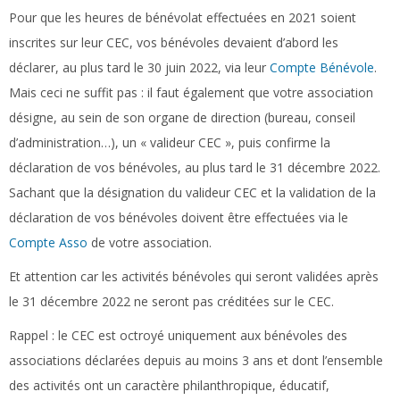
Pour que les heures de bénévolat effectuées en 2021 soient
inscrites sur leur CEC, vos bénévoles devaient d’abord les
déclarer, au plus tard le 30 juin 2022, via leur
Compte Bénévole
.
Mais ceci ne suffit pas : il faut également que votre association
désigne, au sein de son organe de direction (bureau, conseil
d’administration…), un « valideur CEC », puis confirme la
déclaration de vos bénévoles, au plus tard le 31 décembre 2022.
Sachant que la désignation du valideur CEC et la validation de la
déclaration de vos bénévoles doivent être effectuées via le
Compte Asso
de votre association.
Et attention car les activités bénévoles qui seront validées après
le 31 décembre 2022 ne seront pas créditées sur le CEC.
Rappel :
le CEC est octroyé uniquement aux bénévoles des
associations déclarées depuis au moins 3 ans et dont l’ensemble
des activités ont un caractère philanthropique, éducatif,