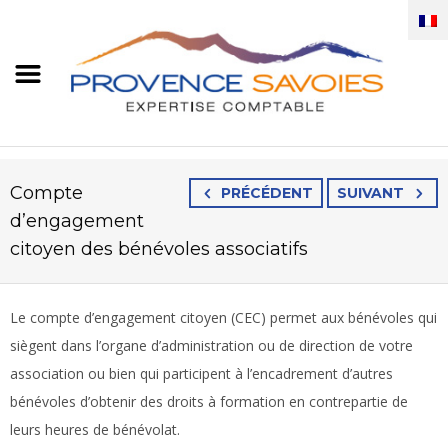
Compte
PRÉCÉDENT
SUIVANT
d’engagement
citoyen des bénévoles associatifs
Le compte d’engagement citoyen (CEC) permet aux bénévoles qui
siègent dans l’organe d’administration ou de direction de votre
association ou bien qui participent à l’encadrement d’autres
bénévoles d’obtenir des droits à formation en contrepartie de
leurs heures de bénévolat.