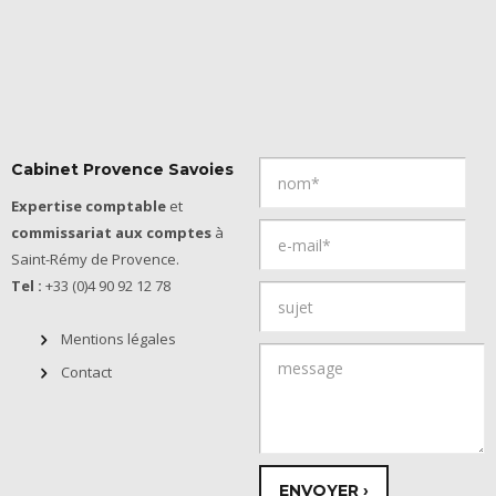
Cabinet Provence Savoies
Expertise comptable
et
commissariat aux comptes
à
Saint-Rémy de Provence.
Tel :
+33 (0)4 90 92 12 78
Mentions légales
Contact