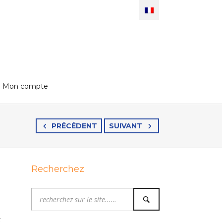
Mon compte
PRÉCÉDENT
SUIVANT
Recherchez
t