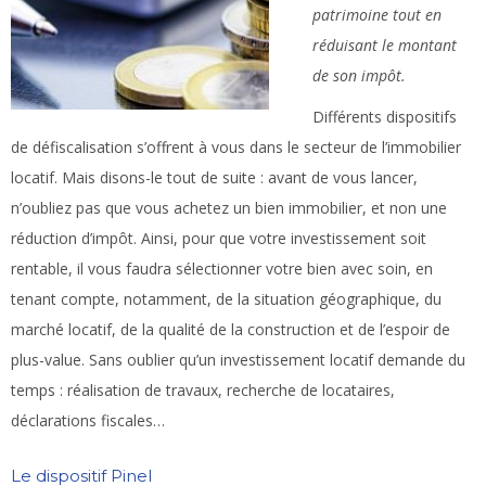
patrimoine tout en
réduisant le montant
de son impôt.
Différents dispositifs
de défiscalisation s’offrent à vous dans le secteur de l’immobilier
locatif. Mais disons-le tout de suite : avant de vous lancer,
n’oubliez pas que vous achetez un bien immobilier, et non une
réduction d’impôt. Ainsi, pour que votre investissement soit
rentable, il vous faudra sélectionner votre bien avec soin, en
tenant compte, notamment, de la situation géographique, du
marché locatif, de la qualité de la construction et de l’espoir de
plus-value. Sans oublier qu’un investissement locatif demande du
temps : réalisation de travaux, recherche de locataires,
déclarations fiscales…
Le dispositif Pinel