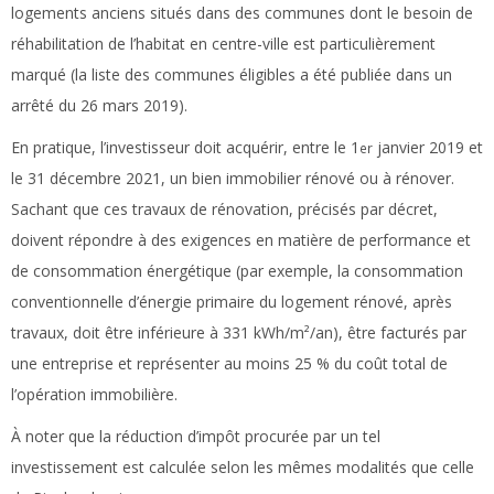
logements anciens situés dans des communes dont le besoin de
réhabilitation de l’habitat en centre-ville est particulièrement
marqué (la liste des communes éligibles a été publiée dans un
arrêté du 26 mars 2019).
En pratique, l’investisseur doit acquérir, entre le 1
janvier 2019 et
er
le 31 décembre 2021, un bien immobilier rénové ou à rénover.
Sachant que ces travaux de rénovation, précisés par décret,
doivent répondre à des exigences en matière de performance et
de consommation énergétique (par exemple, la consommation
conventionnelle d’énergie primaire du logement rénové, après
travaux, doit être inférieure à 331 kWh/m²/an), être facturés par
une entreprise et représenter au moins 25 % du coût total de
l’opération immobilière.
À noter que la réduction d’impôt procurée par un tel
investissement est calculée selon les mêmes modalités que celle