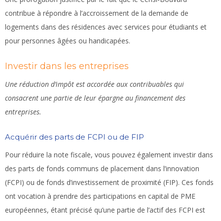
contribue à répondre à l’accroissement de la demande de
logements dans des résidences avec services pour étudiants et
pour personnes âgées ou handicapées.
Investir dans les entreprises
Une réduction d’impôt est accordée aux contribuables qui
consacrent une partie de leur épargne au financement des
entreprises.
Acquérir des parts de FCPI ou de FIP
Pour réduire la note fiscale, vous pouvez également investir dans
des parts de fonds communs de placement dans l’innovation
(FCPI) ou de fonds d’investissement de proximité (FIP). Ces fonds
ont vocation à prendre des participations en capital de PME
européennes, étant précisé qu’une partie de l’actif des FCPI est