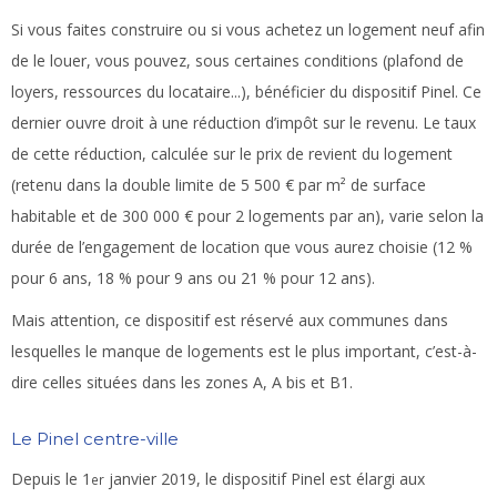
Si vous faites construire ou si vous achetez un logement neuf afin
de le louer, vous pouvez, sous certaines conditions (plafond de
loyers, ressources du locataire...), bénéficier du dispositif Pinel. Ce
dernier ouvre droit à une réduction d’impôt sur le revenu. Le taux
de cette réduction, calculée sur le prix de revient du logement
(retenu dans la double limite de 5 500 € par m² de surface
habitable et de 300 000 € pour 2 logements par an), varie selon la
durée de l’engagement de location que vous aurez choisie (12 %
pour 6 ans, 18 % pour 9 ans ou 21 % pour 12 ans).
Mais attention, ce dispositif est réservé aux communes dans
lesquelles le manque de logements est le plus important, c’est-à-
dire celles situées dans les zones A, A bis et B1.
Le Pinel centre-ville
Depuis le 1
janvier 2019, le dispositif Pinel est élargi aux
er