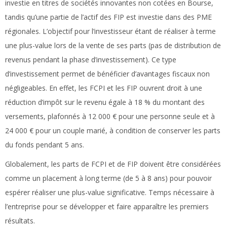
investie en titres de sociétés innovantes non cotées en Bourse,
tandis qu’une partie de l’actif des FIP est investie dans des PME
régionales. L’objectif pour l’investisseur étant de réaliser à terme
une plus-value lors de la vente de ses parts (pas de distribution de
revenus pendant la phase d’investissement). Ce type
d’investissement permet de bénéficier d’avantages fiscaux non
négligeables. En effet, les FCPI et les FIP ouvrent droit à une
réduction d’impôt sur le revenu égale à 18 % du montant des
versements, plafonnés à 12 000 € pour une personne seule et à
24 000 € pour un couple marié, à condition de conserver les parts
du fonds pendant 5 ans.
Globalement, les parts de FCPI et de FIP doivent être considérées
comme un placement à long terme (de 5 à 8 ans) pour pouvoir
espérer réaliser une plus-value significative. Temps nécessaire à
l’entreprise pour se développer et faire apparaître les premiers
résultats.