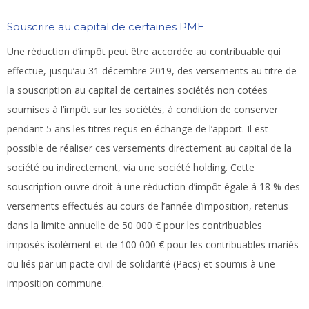
Souscrire au capital de certaines PME
Une réduction d’impôt peut être accordée au contribuable qui
effectue, jusqu’au 31 décembre 2019, des versements au titre de
la souscription au capital de certaines sociétés non cotées
soumises à l’impôt sur les sociétés, à condition de conserver
pendant 5 ans les titres reçus en échange de l’apport. Il est
possible de réaliser ces versements directement au capital de la
société ou indirectement, via une société holding. Cette
souscription ouvre droit à une réduction d’impôt égale à 18 % des
versements effectués au cours de l’année d’imposition, retenus
dans la limite annuelle de 50 000 € pour les contribuables
imposés isolément et de 100 000 € pour les contribuables mariés
ou liés par un pacte civil de solidarité (Pacs) et soumis à une
imposition commune.