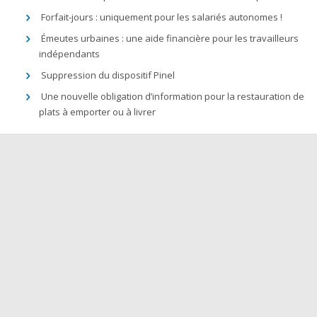
Forfait-jours : uniquement pour les salariés autonomes !
Émeutes urbaines : une aide financière pour les travailleurs
indépendants
Suppression du dispositif Pinel
Une nouvelle obligation d’information pour la restauration de
plats à emporter ou à livrer