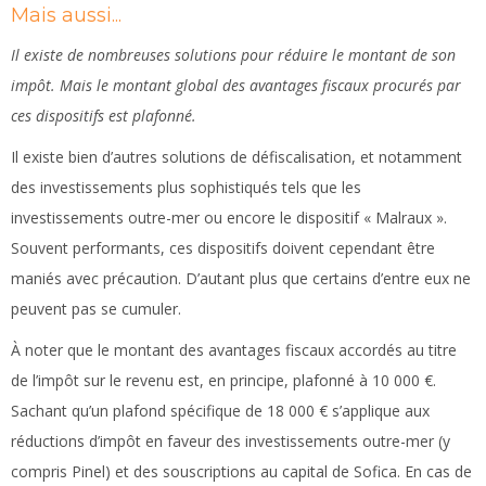
Mais aussi...
Il existe de nombreuses solutions pour réduire le montant de son
impôt. Mais le montant global des avantages fiscaux procurés par
ces dispositifs est plafonné.
Il existe bien d’autres solutions de défiscalisation, et notamment
des investissements plus sophistiqués tels que les
investissements outre-mer ou encore le dispositif « Malraux ».
Souvent performants, ces dispositifs doivent cependant être
maniés avec précaution. D’autant plus que certains d’entre eux ne
peuvent pas se cumuler.
À noter que le montant des avantages fiscaux accordés au titre
de l’impôt sur le revenu est, en principe, plafonné à 10 000 €.
Sachant qu’un plafond spécifique de 18 000 € s’applique aux
réductions d’impôt en faveur des investissements outre-mer (y
compris Pinel) et des souscriptions au capital de Sofica. En cas de