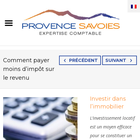
Comment payer
PRÉCÉDENT
SUIVANT
moins d’impôt sur
le revenu
Investir dans
l’immobilier
L’investissement locatif
est un moyen efficace
pour se constituer un