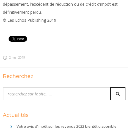
dépassement, l’excédent de réduction ou de crédit d’impôt est
définitivement perdu.
© Les Echos Publishing 2019
2 mai 2019
Recherchez
Actualités
Votre avis d’impôt sur les revenus 2022 bientôt disponible