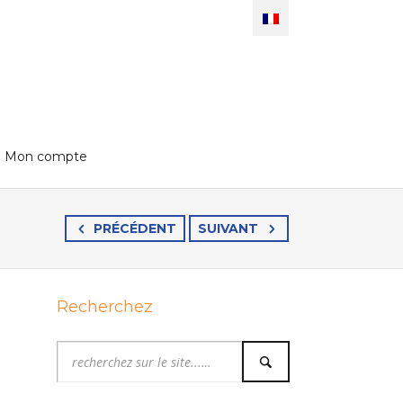
Mon compte
PRÉCÉDENT
SUIVANT
Recherchez