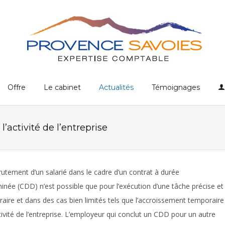
Offre
Le cabinet
Actualités
Témoignages
activité de l’entreprise
rutement d’un salarié dans le cadre d’un contrat à durée
inée (CDD) n’est possible que pour l’exécution d’une tâche précise et
aire et dans des cas bien limités tels que l’accroissement temporaire
ctivité de l’entreprise. L’employeur qui conclut un CDD pour un autre