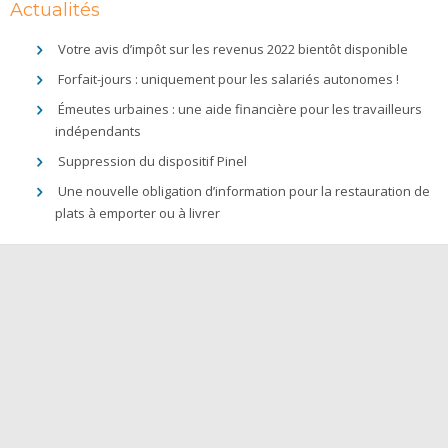
Actualités
Votre avis d’impôt sur les revenus 2022 bientôt disponible
Forfait-jours : uniquement pour les salariés autonomes !
Émeutes urbaines : une aide financière pour les travailleurs
indépendants
Suppression du dispositif Pinel
Une nouvelle obligation d’information pour la restauration de
plats à emporter ou à livrer