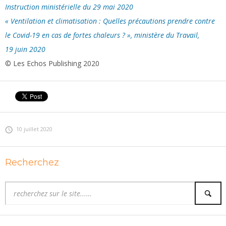
Instruction ministérielle du 29 mai 2020
« Ventilation et climatisation : Quelles précautions prendre contre
le Covid-19 en cas de fortes chaleurs ? », ministère du Travail,
19 juin 2020
© Les Echos Publishing 2020
10 juillet 2020
Recherchez