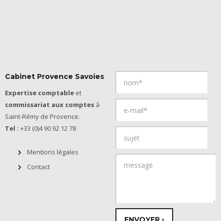
Cabinet Provence Savoies
Expertise comptable
et
commissariat aux comptes
à
Saint-Rémy de Provence.
Tel :
+33 (0)4 90 92 12 78
Mentions légales
Contact