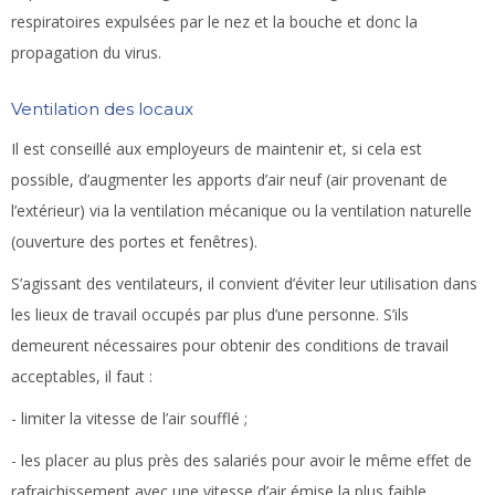
respiratoires expulsées par le nez et la bouche et donc la
propagation du virus.
Ventilation des locaux
Il est conseillé aux employeurs de maintenir et, si cela est
possible, d’augmenter les apports d’air neuf (air provenant de
l’extérieur) via la ventilation mécanique ou la ventilation naturelle
(ouverture des portes et fenêtres).
S’agissant des ventilateurs, il convient d’éviter leur utilisation dans
les lieux de travail occupés par plus d’une personne. S’ils
demeurent nécessaires pour obtenir des conditions de travail
acceptables, il faut :
- limiter la vitesse de l’air soufflé ;
- les placer au plus près des salariés pour avoir le même effet de
rafraichissement avec une vitesse d’air émise la plus faible