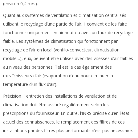
(environ 0,4 m/s).
Quant aux systèmes de ventilation et climatisation centralisés
utilisant le recyclage d’une partie de l’air, il convient de les faire
fonctionner uniquement en air neuf ou avec un taux de recyclage
faible. Les systèmes de climatisation qui fonctionnent par
recyclage de l’air en local (ventilo-convecteur, climatisation
mobile…), eux, peuvent être utilisés avec des vitesses d’air faibles
au niveau des personnes. Tel est le cas également des
rafraîchisseurs d’air (évaporation d’eau pour diminuer la
température d’un flux d’air).
Précision :
l’entretien des installations de ventilation et de
climatisation doit être assuré régulièrement selon les
prescriptions du fournisseur. En outre, l’INRS précise qu’en l’état
actuel des connaissances, le remplacement des filtres de ces
installations par des filtres plus performants n’est pas nécessaire.