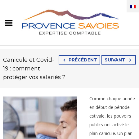
Canicule et Covid-
PRÉCÉDENT
SUIVANT
19 : comment
protéger vos salariés ?
Comme chaque année
en début de période
estivale, les pouvoirs
publics ont activé le
plan canicule. Un plan