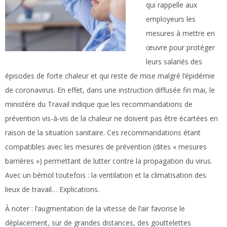
qui rappelle aux
employeurs les
mesures à mettre en
œuvre pour protéger
leurs salariés des
épisodes de forte chaleur et qui reste de mise malgré l’épidémie
de coronavirus. En effet, dans une instruction diffusée fin mai, le
ministère du Travail indique que les recommandations de
prévention vis-à-vis de la chaleur ne doivent pas être écartées en
raison de la situation sanitaire. Ces recommandations étant
compatibles avec les mesures de prévention (dites « mesures
barrières ») permettant de lutter contre la propagation du virus.
Avec un bémol toutefois : la ventilation et la climatisation des
lieux de travail… Explications.
À noter :
l’augmentation de la vitesse de l’air favorise le
déplacement, sur de grandes distances, des gouttelettes