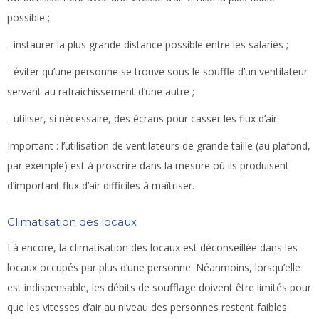
possible ;
- instaurer la plus grande distance possible entre les salariés ;
- éviter qu’une personne se trouve sous le souffle d’un ventilateur
servant au rafraichissement d’une autre ;
- utiliser, si nécessaire, des écrans pour casser les flux d’air.
Important :
l’utilisation de ventilateurs de grande taille (au plafond,
par exemple) est à proscrire dans la mesure où ils produisent
d’important flux d’air difficiles à maîtriser.
Climatisation des locaux
Là encore, la climatisation des locaux est déconseillée dans les
locaux occupés par plus d’une personne. Néanmoins, lorsqu’elle
est indispensable, les débits de soufflage doivent être limités pour
que les vitesses d’air au niveau des personnes restent faibles