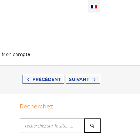
Mon compte
PRÉCÉDENT
SUIVANT
Recherchez