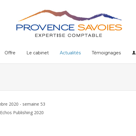
Offre
Le cabinet
Actualités
Témoignages
bre 2020 - semaine 53
Echos Publishing 2020