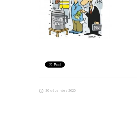
30 décembre 2020