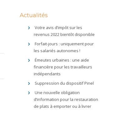
Actualités
Votre avis d’impôt sur les
revenus 2022 bientôt disponible
Forfait-jours : uniquement pour
les salariés autonomes !
Émeutes urbaines : une aide
financière pour les travailleurs
indépendants
Suppression du dispositif Pinel
Une nouvelle obligation
d’information pour la restauration
de plats à emporter ou à livrer