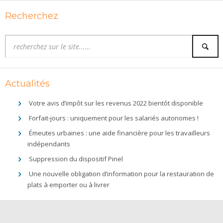
Recherchez
Actualités
Votre avis d’impôt sur les revenus 2022 bientôt disponible
Forfait-jours : uniquement pour les salariés autonomes !
Émeutes urbaines : une aide financière pour les travailleurs
indépendants
Suppression du dispositif Pinel
Une nouvelle obligation d’information pour la restauration de
plats à emporter ou à livrer