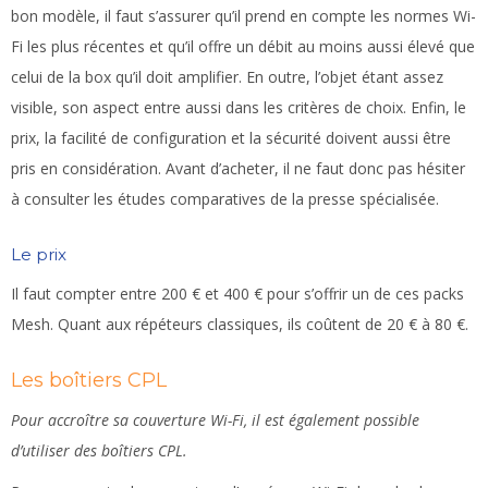
bon modèle, il faut s’assurer qu’il prend en compte les normes Wi-
Fi les plus récentes et qu’il offre un débit au moins aussi élevé que
celui de la box qu’il doit amplifier. En outre, l’objet étant assez
visible, son aspect entre aussi dans les critères de choix. Enfin, le
prix, la facilité de configuration et la sécurité doivent aussi être
pris en considération. Avant d’acheter, il ne faut donc pas hésiter
à consulter les études comparatives de la presse spécialisée.
Le prix
Il faut compter entre 200 € et 400 € pour s’offrir un de ces packs
Mesh. Quant aux répéteurs classiques, ils coûtent de 20 € à 80 €.
Les boîtiers CPL
Pour accroître sa couverture Wi-Fi, il est également possible
d’utiliser des boîtiers CPL.