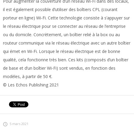
Pour augmenter la couverture d’un réseau Wi-Fi dans des locaux,
il est également possible d’utiliser des boîtiers CPL (courant
porteur en ligne) Wi-Fi. Cette technologie consiste à s’appuyer sur
le réseau électrique pour se connecter au réseau de l’entreprise
ou du domicile. Concrètement, un boîtier relié à la box ou au
routeur communique via le réseau électrique avec un autre boîtier
qui émet en Wi-Fi. Lorsque le réseau électrique est de bonne
qualité, cela fonctionne très bien. Ces kits (composés d’un boîtier
de base et d’un boîtier Wi-Fi) sont vendus, en fonction des
modèles, à partir de 50 €.
© Les Echos Publishing 2021
5 mars 2021