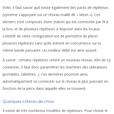
Enfin, il faut savoir qu’il existe également des packs de répéteurs
(système s’appuyant sur un réseau maillé dit « Mesh »). Ces
derniers sont composés d’une station qui est connectée par fil à
la box, et de plusieurs répéteurs à disposer dans les locaux.
L’intérêt de cette configuration est de permettre de placer
plusieurs répéteurs sans qu’ils entrent en concurrence sur la
même bande passante. Un meilleur débit est ainsi assuré.
À savoir :
certains répéteurs créent un nouveau réseau. Afin de s’y
connecter, il faut donc paramétrer les machines des utilisateurs
(portables, tablettes...). Ces dernières pourront ainsi,
automatiquement se connecter sur le réseau le plus puissant en
fonction de la pièce dans laquelle elles se trouvent.
Quelques critères de choix
Il existe de très nombreux modèles de répéteurs. Pour choisir le