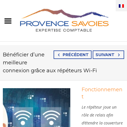
Bénéficier d’une
PRÉCÉDENT
SUIVANT
meilleure
connexion grâce aux répéteurs Wi-Fi
Fonctionnemen
t
Le répéteur joue un
rôle de relais afin
d’étendre la couverture