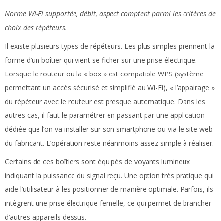
Norme Wi-Fi supportée, débit, aspect comptent parmi les critères de
choix des répéteurs.
Il existe plusieurs types de répéteurs. Les plus simples prennent la
forme d’un boîtier qui vient se ficher sur une prise électrique.
Lorsque le routeur ou la « box » est compatible WPS (système
permettant un accès sécurisé et simplifié au Wi-Fi), « l’appairage »
du répéteur avec le routeur est presque automatique. Dans les
autres cas, il faut le paramétrer en passant par une application
dédiée que l’on va installer sur son smartphone ou via le site web
du fabricant. L’opération reste néanmoins assez simple à réaliser.
Certains de ces boîtiers sont équipés de voyants lumineux
indiquant la puissance du signal reçu. Une option très pratique qui
aide l’utilisateur à les positionner de manière optimale. Parfois, ils
intègrent une prise électrique femelle, ce qui permet de brancher
d’autres appareils dessus.