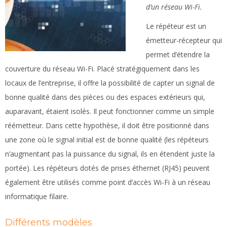
d’un réseau Wi-Fi.
Le répéteur est un
émetteur-récepteur qui
permet d’étendre la
couverture du réseau Wi-Fi. Placé stratégiquement dans les
locaux de l’entreprise, il offre la possibilité de capter un signal de
bonne qualité dans des pièces ou des espaces extérieurs qui,
auparavant, étaient isolés. Il peut fonctionner comme un simple
réémetteur. Dans cette hypothèse, il doit être positionné dans
une zone où le signal initial est de bonne qualité (les répéteurs
n’augmentant pas la puissance du signal, ils en étendent juste la
portée). Les répéteurs dotés de prises éthernet (RJ45) peuvent
également être utilisés comme point d’accès Wi-Fi à un réseau
informatique filaire.
Différents modèles