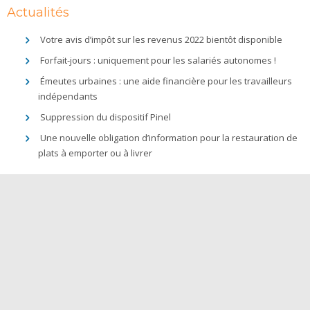
Actualités
Votre avis d’impôt sur les revenus 2022 bientôt disponible
Forfait-jours : uniquement pour les salariés autonomes !
Émeutes urbaines : une aide financière pour les travailleurs
indépendants
Suppression du dispositif Pinel
Une nouvelle obligation d’information pour la restauration de
plats à emporter ou à livrer