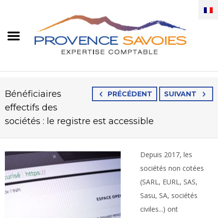
Bénéficiaires
PRÉCÉDENT
SUIVANT
effectifs des
sociétés : le registre est accessible
Depuis 2017, les
sociétés non cotées
(SARL, EURL, SAS,
Sasu, SA, sociétés
civiles...) ont