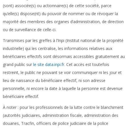
(sont) associée(s) ou actionnaire(s) de cette société, parce
qu’elle(s) dispose(nt) du pouvoir de nommer ou de révoquer la
majorité des membres des organes d’administration, de direction
ou de surveillance de celle-ci.
Transmises par les greffes à l’Inpi (Institut national de la propriété
industrielle) qui les centralise, les informations relatives aux
bénéficiaires effectifs sont désormais accessibles gratuitement au
grand public sur
le site data.inpi.fr
. Cet accès est toutefois
restreint, le public ne pouvant se voir communiquer ni les jour et
lieu de naissance du bénéficiaire effectif, ni son adresse
personnelle, ni encore la date à laquelle la personne est devenue
bénéficiaire effectif.
À noter :
pour les professionnels de la lutte contre le blanchiment
(autorités judiciaires, administration fiscale, administration des
douanes, Tracfin, officiers de police judiciaire de la police