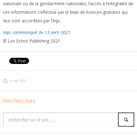
nationale ou de la gendarmerie nationale), l’accès à l’intégralité de
ces informations s’effectue par le biais de licences gratuites qui
leur sont accordées par l’Inpi.
Inpi, communiqué du 13 avril 2021
© Les Echos Publishing 2021
4 mai 2021
Recherchez