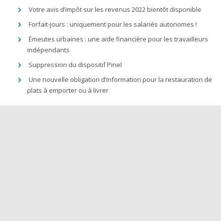
Votre avis d’impôt sur les revenus 2022 bientôt disponible
Forfait-jours : uniquement pour les salariés autonomes !
Émeutes urbaines : une aide financière pour les travailleurs
indépendants
Suppression du dispositif Pinel
Une nouvelle obligation d’information pour la restauration de
plats à emporter ou à livrer