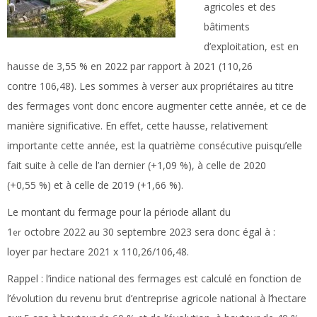
agricoles et des
bâtiments
d’exploitation, est en
hausse de 3,55 % en 2022 par rapport à 2021 (110,26
contre 106,48). Les sommes à verser aux propriétaires au titre
des fermages vont donc encore augmenter cette année, et ce de
manière significative. En effet, cette hausse, relativement
importante cette année, est la quatrième consécutive puisqu’elle
fait suite à celle de l’an dernier (+1,09 %), à celle de 2020
(+0,55 %) et à celle de 2019 (+1,66 %).
Le montant du fermage pour la période allant du
1
octobre 2022 au 30 septembre 2023 sera donc égal à :
er
loyer par hectare 2021 x 110,26/106,48.
Rappel :
l’indice national des fermages est calculé en fonction de
l’évolution du revenu brut d’entreprise agricole national à l’hectare