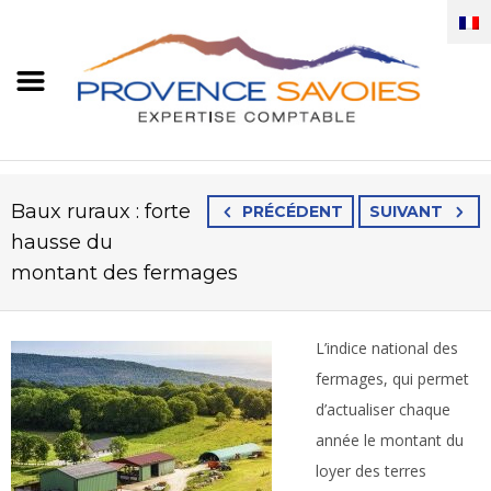
Baux ruraux : forte
PRÉCÉDENT
SUIVANT
hausse du
montant des fermages
L’indice national des
fermages, qui permet
d’actualiser chaque
année le montant du
loyer des terres