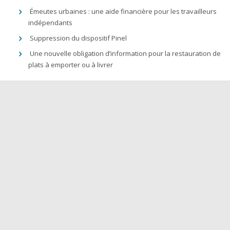
Émeutes urbaines : une aide financière pour les travailleurs
indépendants
Suppression du dispositif Pinel
Une nouvelle obligation d’information pour la restauration de
plats à emporter ou à livrer