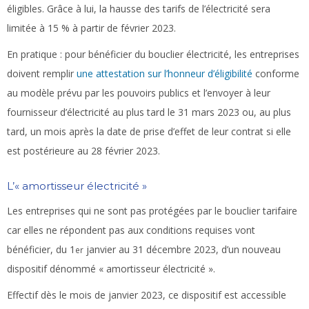
éligibles. Grâce à lui, la hausse des tarifs de l’électricité sera
limitée à 15 % à partir de février 2023.
En pratique :
pour bénéficier du bouclier électricité, les entreprises
doivent remplir
une attestation sur l’honneur d’éligibilité
conforme
au modèle prévu par les pouvoirs publics et l’envoyer à leur
fournisseur d’électricité au plus tard le 31 mars 2023 ou, au plus
tard, un mois après la date de prise d’effet de leur contrat si elle
est postérieure au 28 février 2023.
L’« amortisseur électricité »
Les entreprises qui ne sont pas protégées par le bouclier tarifaire
car elles ne répondent pas aux conditions requises vont
bénéficier, du 1
janvier au 31 décembre 2023, d’un nouveau
er
dispositif dénommé « amortisseur électricité ».
Effectif dès le mois de janvier 2023, ce dispositif est accessible