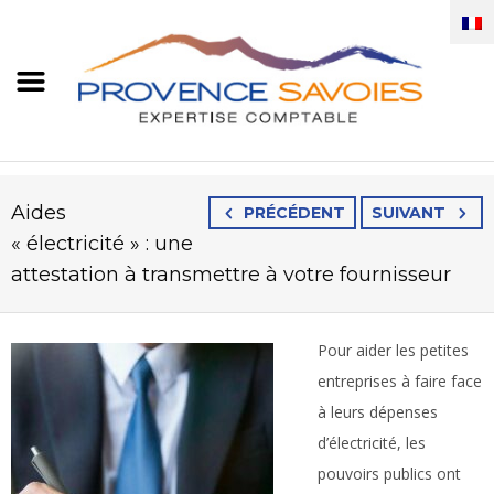
Aides
PRÉCÉDENT
SUIVANT
« électricité » : une
attestation à transmettre à votre fournisseur
Pour aider les petites
entreprises à faire face
à leurs dépenses
d’électricité, les
pouvoirs publics ont