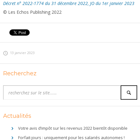
Décret n° 2022-1774 du 31 décembre 2022, JO du 1er janvier 2023
© Les Echos Publishing 2022
13 janvier 2023
Recherchez
Actualités
Votre avis d’impôt sur les revenus 2022 bientôt disponible
Forfait-jours : uniquement pour les salariés autonomes !