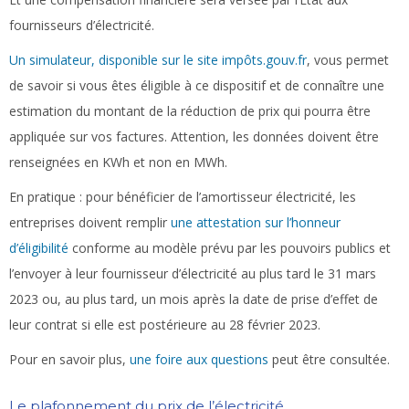
fournisseurs d’électricité.
Un simulateur, disponible sur le site impôts.gouv.fr
, vous permet
de savoir si vous êtes éligible à ce dispositif et de connaître une
estimation du montant de la réduction de prix qui pourra être
appliquée sur vos factures. Attention, les données doivent être
renseignées en KWh et non en MWh.
En pratique :
pour bénéficier de l’amortisseur électricité, les
entreprises doivent remplir
une attestation sur l’honneur
d’éligibilité
conforme au modèle prévu par les pouvoirs publics et
l’envoyer à leur fournisseur d’électricité au plus tard le 31 mars
2023 ou, au plus tard, un mois après la date de prise d’effet de
leur contrat si elle est postérieure au 28 février 2023.
Pour en savoir plus,
une foire aux questions
peut être consultée.
Le plafonnement du prix de l’électricité