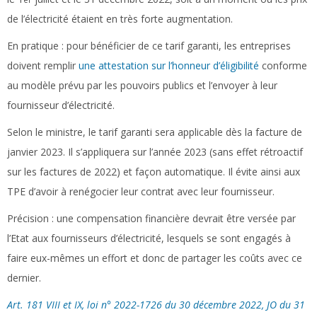
de l’électricité étaient en très forte augmentation.
En pratique :
pour bénéficier de ce tarif garanti, les entreprises
doivent remplir
une attestation sur l’honneur d’éligibilité
conforme
au modèle prévu par les pouvoirs publics et l’envoyer à leur
fournisseur d’électricité.
Selon le ministre, le tarif garanti sera applicable dès la facture de
janvier 2023. Il s’appliquera sur l’année 2023 (sans effet rétroactif
sur les factures de 2022) et façon automatique. Il évite ainsi aux
TPE d’avoir à renégocier leur contrat avec leur fournisseur.
Précision :
une compensation financière devrait être versée par
l’Etat aux fournisseurs d’électricité, lesquels se sont engagés à
faire eux-mêmes un effort et donc de partager les coûts avec ce
dernier.
Art. 181 VIII et IX, loi n° 2022-1726 du 30 décembre 2022, JO du 31