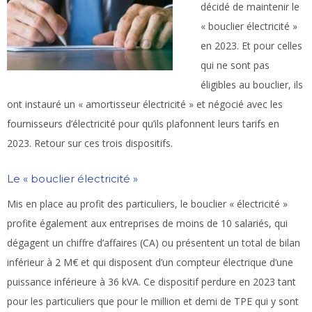
décidé de maintenir le
« bouclier électricité »
en 2023. Et pour celles
qui ne sont pas
éligibles au bouclier, ils
ont instauré un « amortisseur électricité » et négocié avec les
fournisseurs d’électricité pour qu’ils plafonnent leurs tarifs en
2023. Retour sur ces trois dispositifs.
Le « bouclier électricité »
Mis en place au profit des particuliers, le bouclier « électricité »
profite également aux entreprises de moins de 10 salariés, qui
dégagent un chiffre d’affaires (CA) ou présentent un total de bilan
inférieur à 2 M€ et qui disposent d’un compteur électrique d’une
puissance inférieure à 36 kVA. Ce dispositif perdure en 2023 tant
pour les particuliers que pour le million et demi de TPE qui y sont