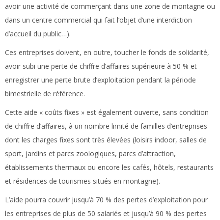
avoir une activité de commerçant dans une zone de montagne ou
dans un centre commercial qui fait l’objet d’une interdiction
d’accueil du public…).
Ces entreprises doivent, en outre, toucher le fonds de solidarité,
avoir subi une perte de chiffre d’affaires supérieure à 50 % et
enregistrer une perte brute d’exploitation pendant la période
bimestrielle de référence.
Cette aide « coûts fixes » est également ouverte, sans condition
de chiffre d’affaires, à un nombre limité de familles d’entreprises
dont les charges fixes sont très élevées (loisirs indoor, salles de
sport, jardins et parcs zoologiques, parcs d’attraction,
établissements thermaux ou encore les cafés, hôtels, restaurants
et résidences de tourismes situés en montagne).
L’aide pourra couvrir jusqu’à 70 % des pertes d’exploitation pour
les entreprises de plus de 50 salariés et jusqu’à 90 % des pertes