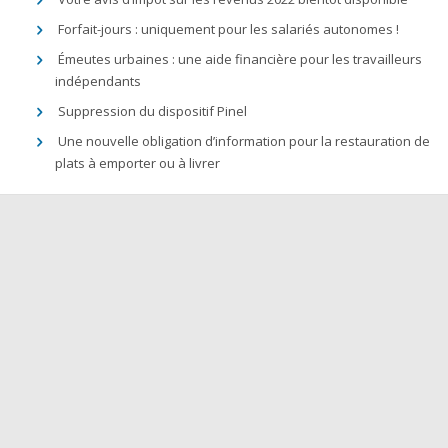
Forfait-jours : uniquement pour les salariés autonomes !
Émeutes urbaines : une aide financière pour les travailleurs
indépendants
Suppression du dispositif Pinel
Une nouvelle obligation d’information pour la restauration de
plats à emporter ou à livrer