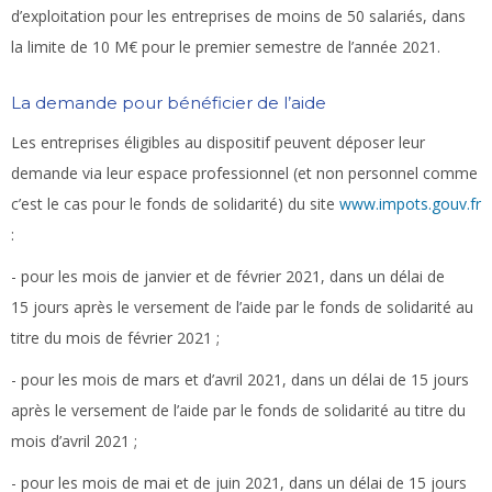
d’exploitation pour les entreprises de moins de 50 salariés, dans
la limite de 10 M€ pour le premier semestre de l’année 2021.
La demande pour bénéficier de l’aide
Les entreprises éligibles au dispositif peuvent déposer leur
demande via leur espace professionnel (et non personnel comme
c’est le cas pour le fonds de solidarité) du site
www.impots.gouv.fr
:
- pour les mois de janvier et de février 2021, dans un délai de
15 jours après le versement de l’aide par le fonds de solidarité au
titre du mois de février 2021 ;
- pour les mois de mars et d’avril 2021, dans un délai de 15 jours
après le versement de l’aide par le fonds de solidarité au titre du
mois d’avril 2021 ;
- pour les mois de mai et de juin 2021, dans un délai de 15 jours