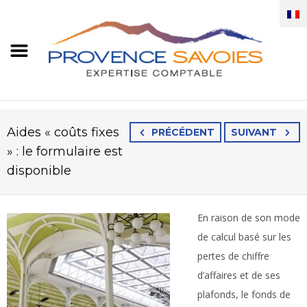
Aides « coûts fixes
PRÉCÉDENT
SUIVANT
» : le formulaire est
disponible
En raison de son mode
de calcul basé sur les
pertes de chiffre
d’affaires et de ses
plafonds, le fonds de