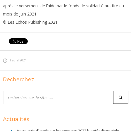
après le versement de l’aide par le fonds de solidarité au titre du
mois de juin 2021.
© Les Echos Publishing 2021
1 avril 2021
Recherchez
Actualités
Votre avis d’impôt sur les revenus 2022 bientôt disponible