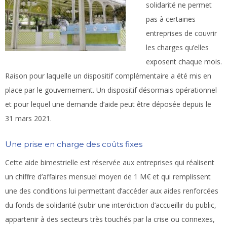
solidarité ne permet
pas à certaines
entreprises de couvrir
les charges qu’elles
exposent chaque mois.
Raison pour laquelle un dispositif complémentaire a été mis en
place par le gouvernement. Un dispositif désormais opérationnel
et pour lequel une demande d’aide peut être déposée depuis le
31 mars 2021.
Une prise en charge des coûts fixes
Cette aide bimestrielle est réservée aux entreprises qui réalisent
un chiffre d’affaires mensuel moyen de 1 M€ et qui remplissent
une des conditions lui permettant d’accéder aux aides renforcées
du fonds de solidarité (subir une interdiction d’accueillir du public,
appartenir à des secteurs très touchés par la crise ou connexes,