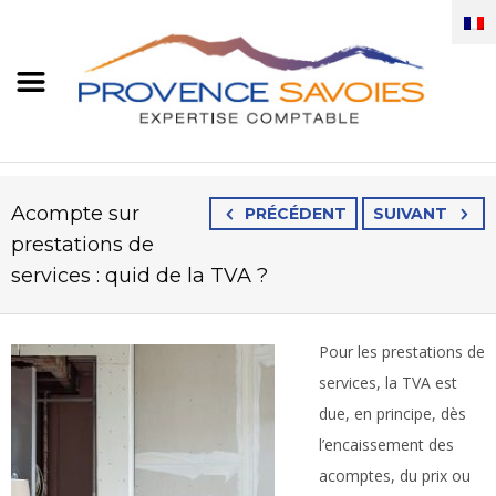
Acompte sur
PRÉCÉDENT
SUIVANT
prestations de
services : quid de la TVA ?
Pour les prestations de
services, la TVA est
due, en principe, dès
l’encaissement des
acomptes, du prix ou