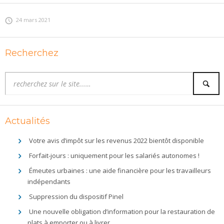
24 mars 2021
Recherchez
Actualités
Votre avis d’impôt sur les revenus 2022 bientôt disponible
Forfait-jours : uniquement pour les salariés autonomes !
Émeutes urbaines : une aide financière pour les travailleurs
indépendants
Suppression du dispositif Pinel
Une nouvelle obligation d’information pour la restauration de
plats à emporter ou à livrer