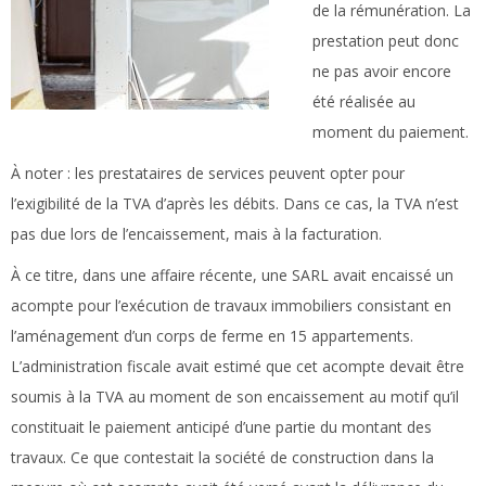
de la rémunération. La
prestation peut donc
ne pas avoir encore
été réalisée au
moment du paiement.
À noter :
les prestataires de services peuvent opter pour
l’exigibilité de la TVA d’après les débits. Dans ce cas, la TVA n’est
pas due lors de l’encaissement, mais à la facturation.
À ce titre, dans une affaire récente, une SARL avait encaissé un
acompte pour l’exécution de travaux immobiliers consistant en
l’aménagement d’un corps de ferme en 15 appartements.
L’administration fiscale avait estimé que cet acompte devait être
soumis à la TVA au moment de son encaissement au motif qu’il
constituait le paiement anticipé d’une partie du montant des
travaux. Ce que contestait la société de construction dans la