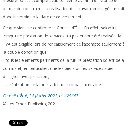
mesure où cet acompte avait été versé avant la délivrance du
permis de construire. La réalisation des travaux envisagés restait
donc incertaine à la date de ce versement.
Ce que vient de confirmer le Conseil d’État. En effet, selon lui,
lorsqu’une prestation de services n’a pas encore été réalisée, la
TVA est exigible lors de l’encaissement de l’acompte seulement à
la double condition que :
- tous les éléments pertinents de la future prestation soient déjà
connus et, en particulier, que les biens ou les services soient
désignés avec précision ;
- la réalisation de la prestation ne soit pas incertaine.
Conseil d’État, 24 février 2021, n° 429647
© Les Echos Publishing 2021