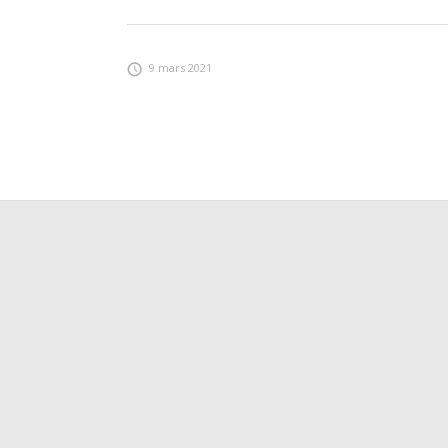
9 mars 2021