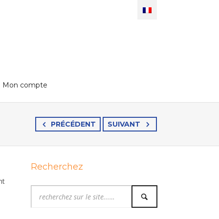
Mon compte
PRÉCÉDENT
SUIVANT
Recherchez
nt