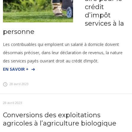
crédit
d’impôt
services à la
personne
Les contribuables qui emploient un salarié à domicile doivent
désormais préciser, dans leur déclaration de revenus, la nature
des services payés ouvrant droit au crédit d’impôt.
EN SAVOIR +
28 avril 2023
28 avril 2023
Conversions des exploitations
agricoles à l’agriculture biologique