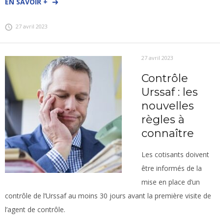
EN SAVOIR +
27 avril 2023
27 avril 2023
Contrôle
Urssaf : les
nouvelles
règles à
connaître
Les cotisants doivent
être informés de la
mise en place d’un
contrôle de l’Urssaf au moins 30 jours avant la première visite de
l’agent de contrôle.