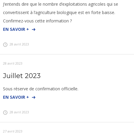
J’entends dire que le nombre d’exploitations agricoles qui se
convertissent à l’agriculture biologique est en forte baisse.
Confirmez-vous cette information ?
EN SAVOIR +
28 avril 2023
28 avril 2023
Juillet 2023
Sous réserve de confirmation officielle.
EN SAVOIR +
28 avril 2023
27 avril 2023