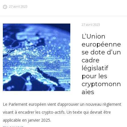
27 avril 2023
27 avril 2023
L’Union
européenne
se dote d’un
cadre
législatif
pour les
cryptomonn
aies
Le Parlement européen vient d’approuver un nouveau règlement
visant à encadrer les crypto-actifs. Un texte qui devrait être
applicable en janvier 2025.