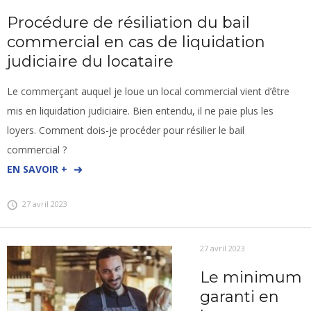
Procédure de résiliation du bail
commercial en cas de liquidation
judiciaire du locataire
Le commerçant auquel je loue un local commercial vient d’être
mis en liquidation judiciaire. Bien entendu, il ne paie plus les
loyers. Comment dois-je procéder pour résilier le bail
commercial ?
EN SAVOIR +
27 avril 2023
27 avril 2023
Le minimum
garanti en