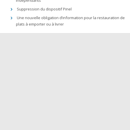
indépendants
Suppression du dispositif Pinel
Une nouvelle obligation d’information pour la restauration de
plats à emporter ou à livrer