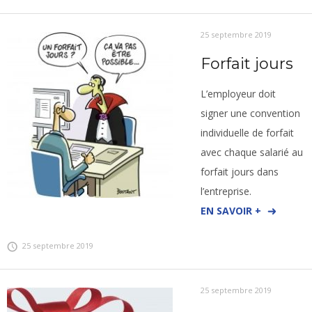
25 septembre 2019
Forfait jours
L’employeur doit
signer une convention
individuelle de forfait
avec chaque salarié au
forfait jours dans
l’entreprise.
EN SAVOIR +
25 septembre 2019
25 septembre 2019