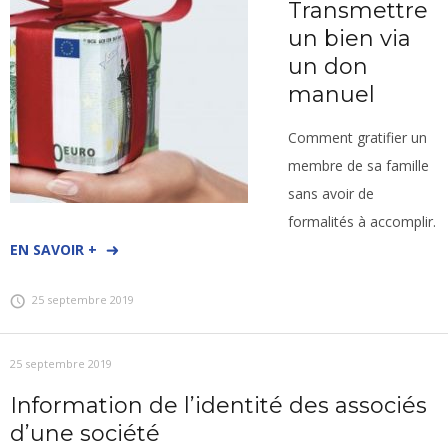
Transmettre
un bien via
un don
manuel
Comment gratifier un
membre de sa famille
sans avoir de
formalités à accomplir.
EN SAVOIR +
25 septembre 2019
25 septembre 2019
Information de l’identité des associés
d’une société