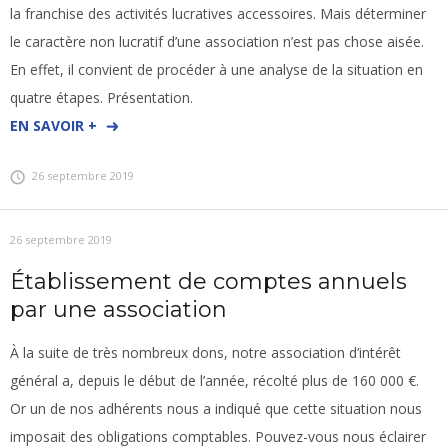
la franchise des activités lucratives accessoires. Mais déterminer
le caractère non lucratif d’une association n’est pas chose aisée.
En effet, il convient de procéder à une analyse de la situation en
quatre étapes. Présentation.
EN SAVOIR +
26 septembre 2019
26 septembre 2019
Établissement de comptes annuels
par une association
À la suite de très nombreux dons, notre association d’intérêt
général a, depuis le début de l’année, récolté plus de 160 000 €.
Or un de nos adhérents nous a indiqué que cette situation nous
imposait des obligations comptables. Pouvez-vous nous éclairer