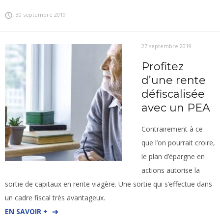
30 septembre 2019
27 septembre 2019
Profitez
d’une rente
défiscalisée
avec un PEA
Contrairement à ce
que l’on pourrait croire,
le plan d’épargne en
actions autorise la
sortie de capitaux en rente viagère. Une sortie qui s’effectue dans
un cadre fiscal très avantageux.
EN SAVOIR +