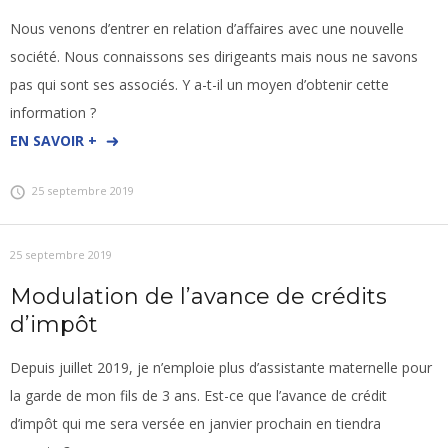
Nous venons d’entrer en relation d’affaires avec une nouvelle
société. Nous connaissons ses dirigeants mais nous ne savons
pas qui sont ses associés. Y a-t-il un moyen d’obtenir cette
information ?
EN SAVOIR +
25 septembre 2019
25 septembre 2019
Modulation de l’avance de crédits
d’impôt
Depuis juillet 2019, je n’emploie plus d’assistante maternelle pour
la garde de mon fils de 3 ans. Est-ce que l’avance de crédit
d’impôt qui me sera versée en janvier prochain en tiendra