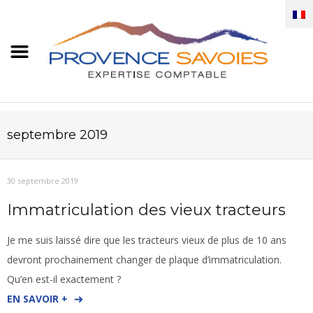
septembre 2019
30 septembre 2019
Immatriculation des vieux tracteurs
Je me suis laissé dire que les tracteurs vieux de plus de 10 ans
devront prochainement changer de plaque d’immatriculation.
Qu’en est-il exactement ?
EN SAVOIR +