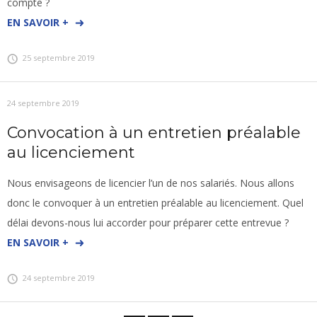
compte ?
EN SAVOIR +
25 septembre 2019
24 septembre 2019
Convocation à un entretien préalable
au licenciement
Nous envisageons de licencier l’un de nos salariés. Nous allons
donc le convoquer à un entretien préalable au licenciement. Quel
délai devons-nous lui accorder pour préparer cette entrevue ?
EN SAVOIR +
24 septembre 2019