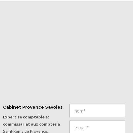
Cabinet Provence Savoies
Expertise comptable
et
commissariat aux comptes
à
Saint-Rémy de Provence.