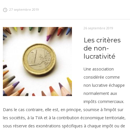
27 septembre 2019
26 septembre 2019
Les critères
de non-
lucrativité
Une association
considérée comme
non lucrative échappe
normalement aux
impôts commerciaux.
Dans le cas contraire, elle est, en principe, soumise à l’impôt sur
les sociétés, à la TVA et à la contribution économique territoriale,
sous réserve des exonérations spécifiques à chaque impôt ou de