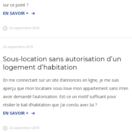
sur ce point ?
EN SAVOIR +
26 septembre 2019
26 septembre 2019
Sous-location sans autorisation d’un
logement d’habitation
En me connectant sur un site d’annonces en ligne, je me suis
aperçu que mon locataire sous-loue mon appartement sans m’en
avoir demandé l’autorisation. Est-ce un motif suffisant pour
résilier le bail d’habitation que j’ai conclu avec lui ?
EN SAVOIR +
26 septembre 2019